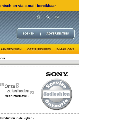
nisch en via e-mail bereikbaar
nnis
Meer informatie »
Producten in de kijker »