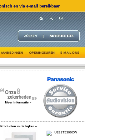
nisch en via e-mail bereikbaar
Meer informatie »
Producten in de kijker »