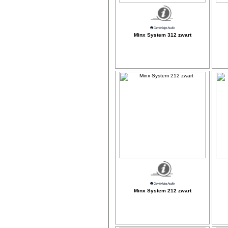
Minx System 312 zwart
Minx System 212 zwart