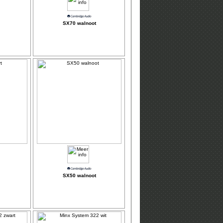
SX70 walnoot
SX50 walnoot