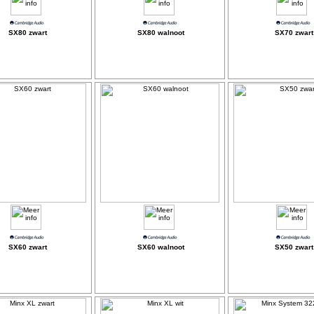
SX80 zwart
SX80 walnoot
SX70 zwart
SX60 zwart
SX60 walnoot
SX50 zwart