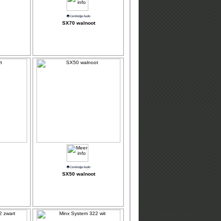
SX70 walnoot
SX50 walnoot