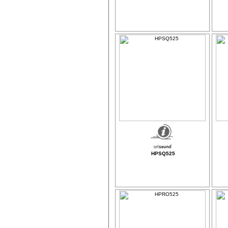
HPSQ525