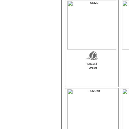
UNI20