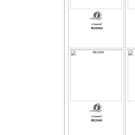
RO2060
RE2060