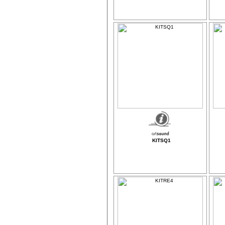
KITSQ1