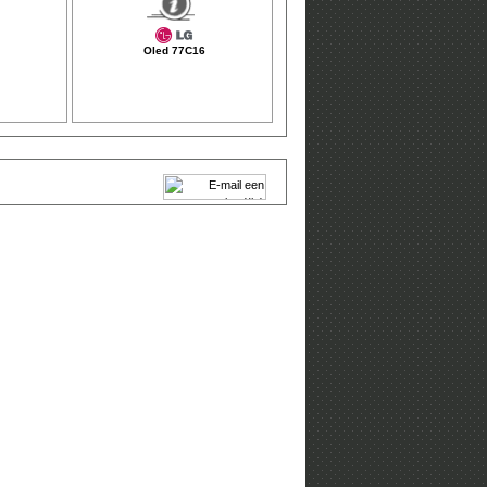
Oled 77C16