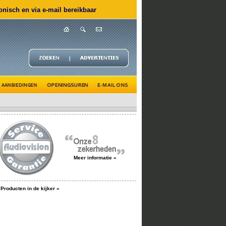
nisch en via e-mail bereikbaar
Meer informatie »
Producten in de kijker »