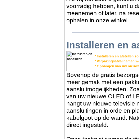
voorradig hebben, kunt u dat
meenemen of later, na reser
ophalen in onze winkel.
Installeren en a
* Installeren en afstellen 
* Verpakingsafval nemen 
* Ophangen van uw nieuwe
Bovenop de gratis bezorgs
meer gemak met een pakket 
aansluitmogelijkheden. Zoa
van uw nieuwe OLED of LED
hangt uw nieuwe televisie 
aansluitingen in orde en pl
kabelgoot op de wand. Nat
direct ingesteld.