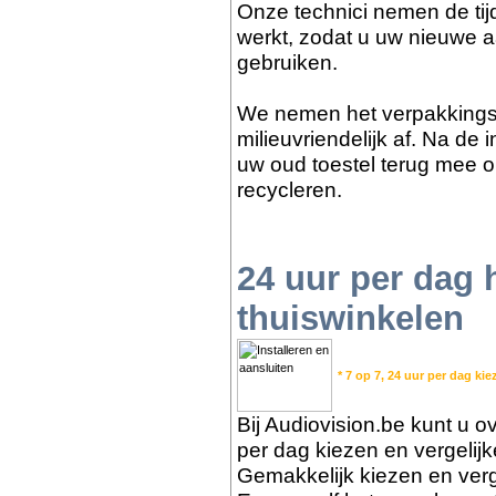
Onze technici nemen de tijd
werkt, zodat u uw nieuwe a
gebruiken.
We nemen het verpakkings
milieuvriendelijk af. Na de
uw oud toestel terug mee o
recycleren.
24 uur per dag
thuiswinkelen
* 7 op 7, 24 uur per dag kie
Bij Audiovision.be kunt u ov
per dag kiezen en vergelij
Gemakkelijk kiezen en verge