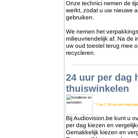
Onze technici nemen de tijd
werkt, zodat u uw nieuwe a
gebruiken.
We nemen het verpakkings
milieuvriendelijk af. Na de
uw oud toestel terug mee o
recycleren.
24 uur per dag
thuiswinkelen
* 7 op 7, 24 uur per dag kie
Bij Audiovision.be kunt u ov
per dag kiezen en vergelij
Gemakkelijk kiezen en verge