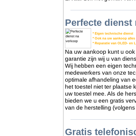
Perfecte dienst
* Eigen technische dienst
* Ook na uw aankoop alles
* Reparatie van OLED- en 
Na uw aankoop kunt u ook b
garantie zijn wij u van die
Wij hebben een eigen tech
medewerkers van onze tech
optimale afhandeling van e
het toestel niet ter plaats
uw toestel mee. Als de herst
bieden we u een gratis ver
van de herstelling (volgens
Gratis telefoni