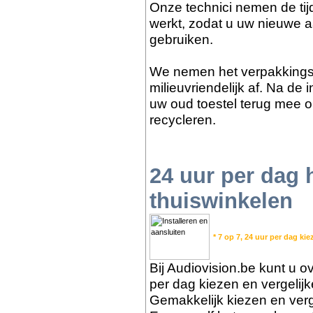
Onze technici nemen de tijd
werkt, zodat u uw nieuwe a
gebruiken.
We nemen het verpakkings
milieuvriendelijk af. Na de
uw oud toestel terug mee o
recycleren.
24 uur per dag
thuiswinkelen
* 7 op 7, 24 uur per dag kie
Bij Audiovision.be kunt u ov
per dag kiezen en vergelij
Gemakkelijk kiezen en verge