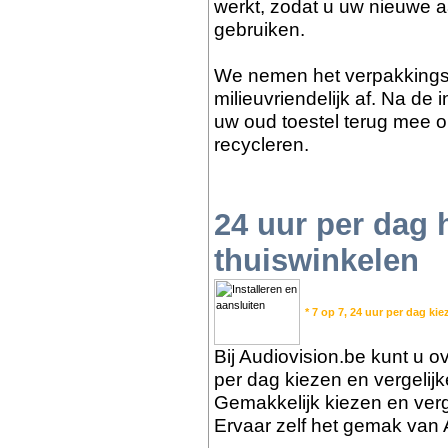
werkt, zodat u uw nieuwe a
gebruiken.
We nemen het verpakkings
milieuvriendelijk af. Na de
uw oud toestel terug mee o
recycleren.
24 uur per dag
thuiswinkelen
* 7 op 7, 24 uur per dag kie
Bij Audiovision.be kunt u ov
per dag kiezen en vergelij
Gemakkelijk kiezen en verge
Ervaar zelf het gemak van 