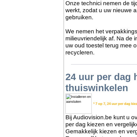
Onze technici nemen de tijd
werkt, zodat u uw nieuwe a
gebruiken.
We nemen het verpakkings
milieuvriendelijk af. Na de
uw oud toestel terug mee o
recycleren.
24 uur per dag
thuiswinkelen
* 7 op 7, 24 uur per dag kie
Bij Audiovision.be kunt u ov
per dag kiezen en vergelij
Gemakkelijk kiezen en verge