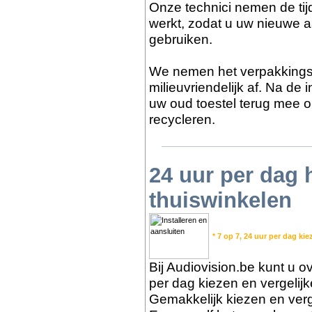
Onze technici nemen de tijd
werkt, zodat u uw nieuwe a
gebruiken.
We nemen het verpakkings
milieuvriendelijk af. Na de
uw oud toestel terug mee o
recycleren.
24 uur per dag
thuiswinkelen
* 7 op 7, 24 uur per dag kie
Bij Audiovision.be kunt u ov
per dag kiezen en vergelij
Gemakkelijk kiezen en verge