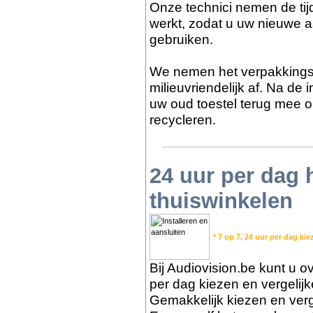
Onze technici nemen de tijd
werkt, zodat u uw nieuwe a
gebruiken.
We nemen het verpakkings
milieuvriendelijk af. Na de
uw oud toestel terug mee o
recycleren.
24 uur per dag
thuiswinkelen
* 7 op 7, 24 uur per dag kie
Bij Audiovision.be kunt u ov
per dag kiezen en vergelij
Gemakkelijk kiezen en verge