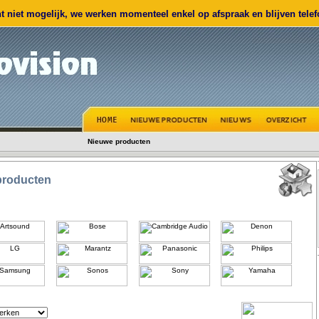
 niet mogelijk, we werken momenteel enkel op afspraak en blijven telefo
Nieuwe producten
producten