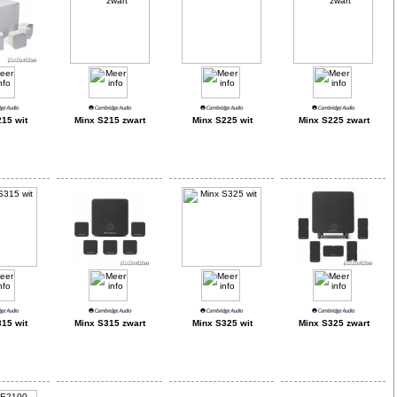
15 wit
Minx S215 zwart
Minx S225 wit
Minx S225 zwart
15 wit
Minx S315 zwart
Minx S325 wit
Minx S325 zwart