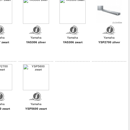
 zwart
YAS306 zilver
YAS306 zwart
YSP2700 zilver
 zwart
YSP5600 zwart