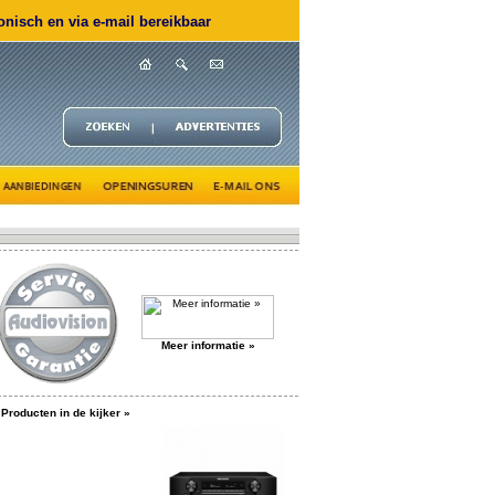
nisch en via e-mail bereikbaar
Meer informatie »
Producten in de kijker »