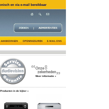
nisch en via e-mail bereikbaar
Meer informatie »
Producten in de kijker »