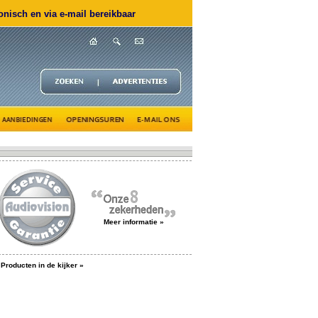
nisch en via e-mail bereikbaar
Meer informatie »
Producten in de kijker »