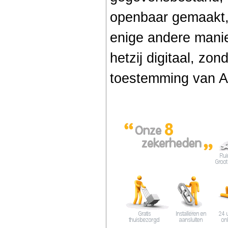
openbaar gemaakt, 
enige andere manier
hetzij digitaal, zo
toestemming van A