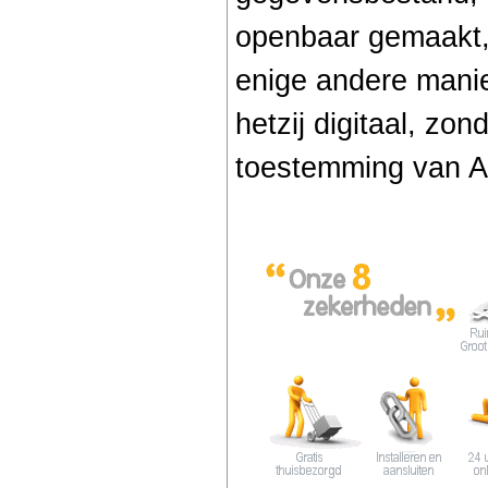
openbaar gemaakt, 
enige andere manier
hetzij digitaal, zo
toestemming van A