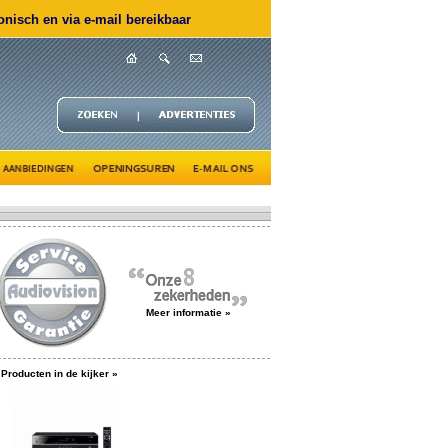
nisch en via e-mail bereikbaar
Meer informatie »
Producten in de kijker »