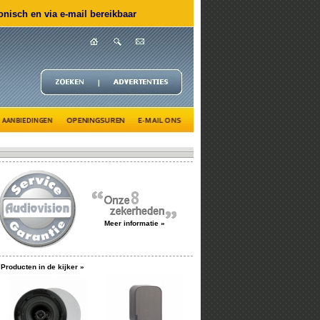
nisch en via e-mail bereikbaar
Meer informatie »
Producten in de kijker »