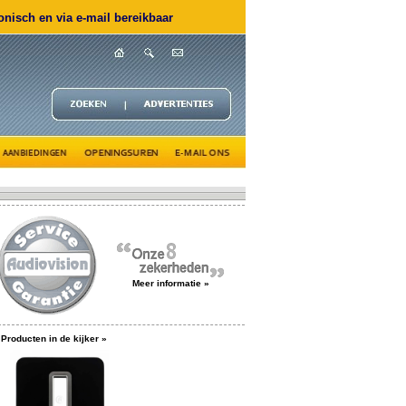
nisch en via e-mail bereikbaar
Meer informatie »
Producten in de kijker »