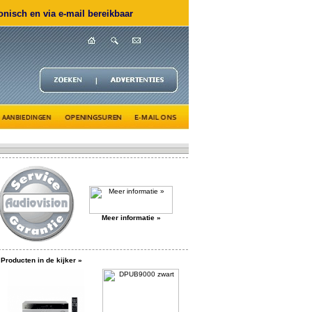
nisch en via e-mail bereikbaar
Meer informatie »
Producten in de kijker »