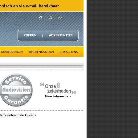
nisch en via e-mail bereikbaar
Meer informatie »
Producten in de kijker »