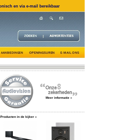
nisch en via e-mail bereikbaar
Meer informatie »
Producten in de kijker »